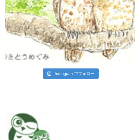
Instagram でフォロー