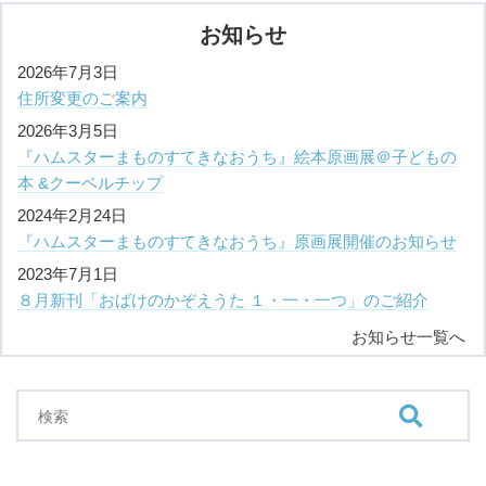
お知らせ
2026年7月3日
住所変更のご案内
2026年3月5日
『ハムスターまものすてきなおうち』絵本原画展＠子どもの
本 &クーベルチップ
2024年2月24日
『ハムスターまものすてきなおうち』原画展開催のお知らせ
2023年7月1日
８月新刊「おばけのかぞえうた １・一・一つ」のご紹介
お知らせ一覧へ