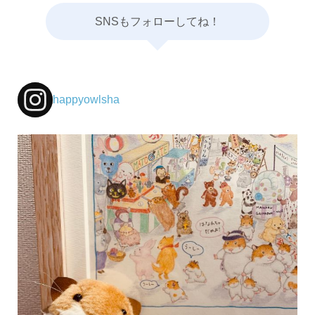
SNSもフォローしてね！
happyowlsha