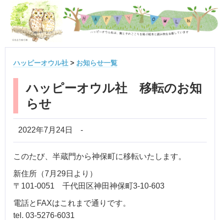
ハッピーオウル社
>
お知らせ一覧
ハッピーオウル社 移転のお知
らせ
2022年7月24日
-
このたび、半蔵門から神保町に移転いたします。
新住所（7月29日より）
〒101-0051 千代田区神田神保町3-10-603
電話とFAXはこれまで通りです。
tel. 03-5276-6031