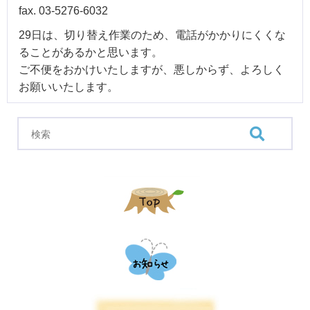
fax. 03-5276-6032
29日は、切り替え作業のため、電話がかかりにくくな
ることがあるかと思います。
ご不便をおかけいたしますが、悪しからず、よろしく
お願いいたします。