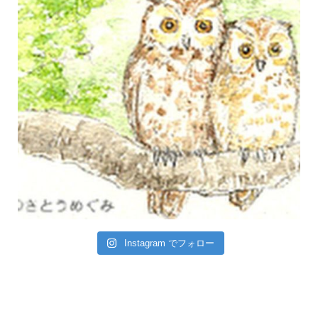
Instagram でフォロー