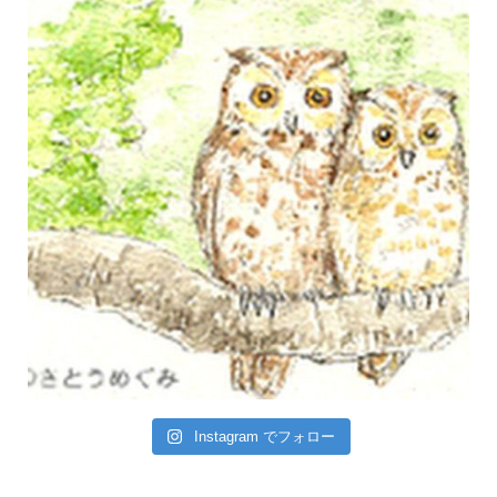
Instagram でフォロー