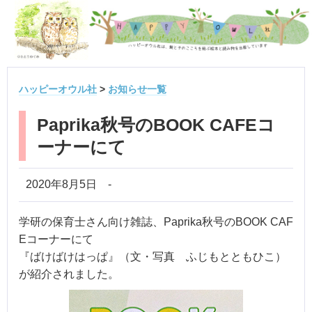
ハッピーオウル社
>
お知らせ一覧
Paprika秋号のBOOK CAFEコ
ーナーにて
2020年8月5日
-
学研の保育士さん向け雑誌、Paprika秋号のBOOK CAF
Eコーナーにて
『ばけばけはっぱ』（文・写真 ふじもとともひこ）
が紹介されました。