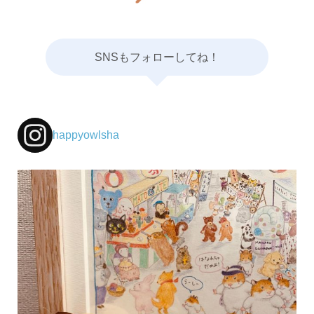
SNSもフォローしてね！
happyowlsha