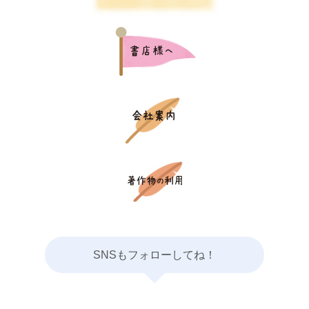
SNSもフォローしてね！