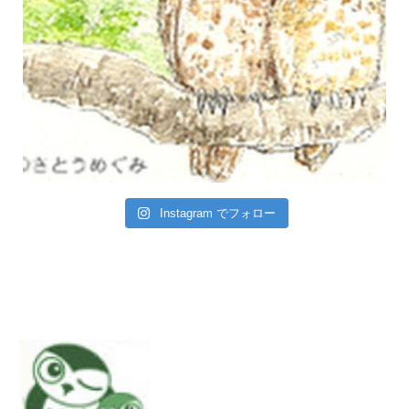
Instagram でフォロー