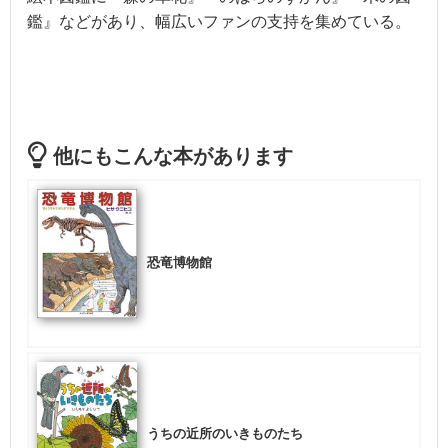
鑑』などがあり、幅広いファンの支持を集めている。
他にもこんな本があります
恐竜博物館
うちの近所のいきものたち