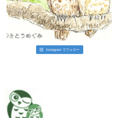
Instagram でフォロー