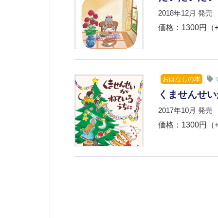
2018年12月 発売
価格：1300円（
おはなしの本
くませんせい
2017年10月 発売
価格：1300円（